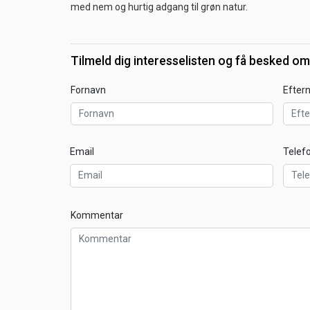
med nem og hurtig adgang til grøn natur.
Tilmeld dig interesselisten og få besked om
Fornavn
Efter
Email
Telef
Kommentar