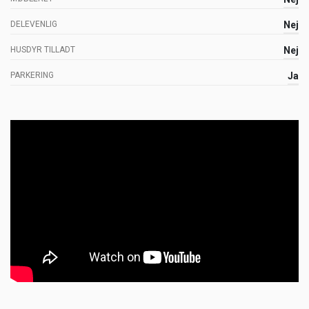
DELEVENLIG
Nej
HUSDYR TILLADT
Nej
PARKERING
Ja